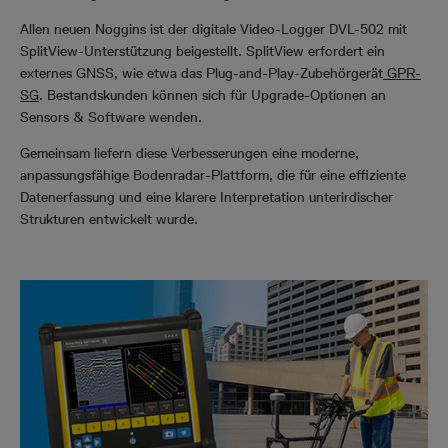
Allen neuen Noggins ist der digitale Video-Logger DVL-502 mit
SplitView-Unterstützung beigestellt. SplitView erfordert ein
externes GNSS, wie etwa das Plug-and-Play-Zubehörgerät
GPR-
SG
.
Bestandskunden können sich für Upgrade-Optionen an
Sensors & Software wenden.
Gemeinsam liefern diese Verbesserungen eine moderne,
anpassungsfähige Bodenradar-Plattform, die für eine effiziente
Datenerfassung und eine klarere Interpretation unterirdischer
Strukturen entwickelt wurde.