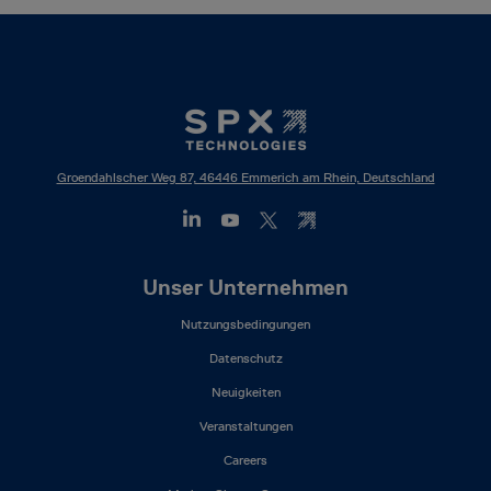
Groendahlscher Weg 87, 46446 Emmerich am Rhein, Deutschland
Footer
Unser Unternehmen
Mega
Nutzungsbedingungen
Menu
(DE)
Datenschutz
Neuigkeiten
Veranstaltungen
Careers