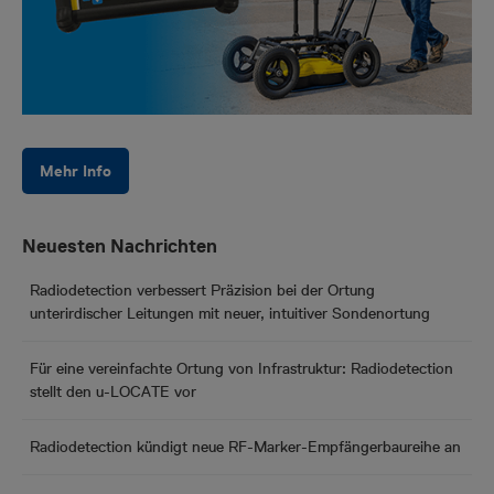
Mehr Info
Neuesten Nachrichten
Radiodetection verbessert Präzision bei der Ortung
unterirdischer Leitungen mit neuer, intuitiver Sondenortung
Für eine vereinfachte Ortung von Infrastruktur: Radiodetection
stellt den u-LOCATE vor
Radiodetection kündigt neue RF-Marker-Empfängerbaureihe an