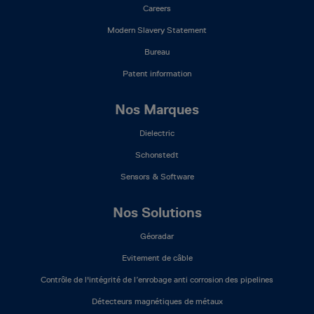
Careers
Modern Slavery Statement
Bureau
Patent information
Nos Marques
Dielectric
Schonstedt
Sensors & Software
Nos Solutions
Géoradar
Evitement de câble
Contrôle de l'intégrité de l’enrobage anti corrosion des pipelines
Détecteurs magnétiques de métaux