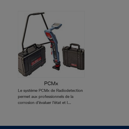
PCMx
Le système PCMx de Radiodetection
permet aux professionnels de la
corrosion d’évaluer l’état et l...