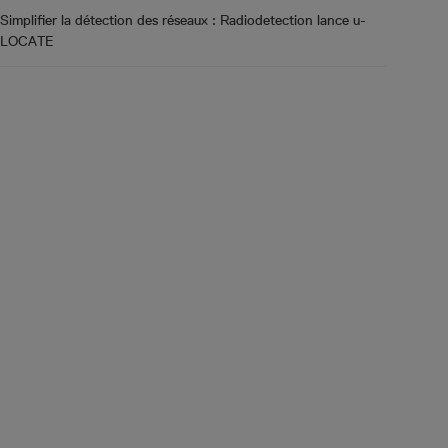
Simplifier la détection des réseaux : Radiodetection lance u-
LOCATE