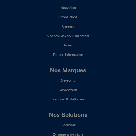
Nouvelles
Expositions
Careers
Modern Slavery Statement
Bureau
Patent information
Nos Marques
Dielectric
Schonstedt
Sensors & Software
Nos Solutions
Géoradar
Evitement de câble