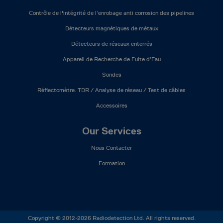
Contrôle de l'intégrité de l’enrobage anti corrosion des pipelines
Détecteurs magnétiques de métaux
Détecteurs de réseaux enterrés
Appareil de Recherche de Fuite d’Eau
Sondes
Réflectomètre. TDR / Analyse de réseau / Test de câbles
Accessoires
Our Services
Nous Contacter
Formation
Copyright © 2012-2026 Radiodetection Ltd. All rights reserved.