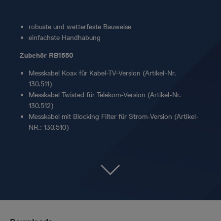
robuste und wetterfeste Bauweise
einfachste Handhabung
Zubehör RB1550
Messkabel Koax für Kabel-TV-Version (Artikel-Nr.
130.511)
Messkabel Twisted für Telekom-Version (Artikel-Nr.
130.512)
Messkabel mit Blocking Filter für Strom-Version (Artikel-
NR.: 130.510)