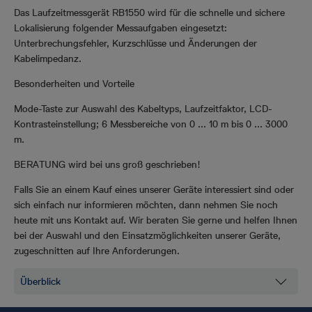
Das Laufzeitmessgerät RB1550 wird für die schnelle und sichere
Lokalisierung folgender Messaufgaben eingesetzt:
Unterbrechungsfehler, Kurzschlüsse und Änderungen der
Kabelimpedanz.
Besonderheiten und Vorteile
Mode-Taste zur Auswahl des Kabeltyps, Laufzeitfaktor, LCD-
Kontrasteinstellung; 6 Messbereiche von 0 ... 10 m bis 0 ... 3000
m.
BERATUNG wird bei uns groß geschrieben!
Falls Sie an einem Kauf eines unserer Geräte interessiert sind oder
sich einfach nur informieren möchten, dann nehmen Sie noch
heute mit uns Kontakt auf. Wir beraten Sie gerne und helfen Ihnen
bei der Auswahl und den Einsatzmöglichkeiten unserer Geräte,
zugeschnitten auf Ihre Anforderungen.