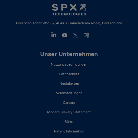
Groendahlscher Weg 87, 46446 Emmerich am Rhein, Deutschland
Footer
Unser Unternehmen
Mega
Nutzungsbedingungen
Menu
(DE)
Datenschutz
Neuigkeiten
Veranstaltungen
Careers
Modern Slavery Statement
Büros
Patent Information