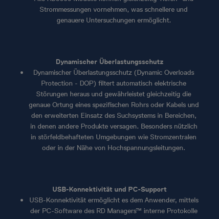
Strommessungen vornehmen, was schnellere und
genauere Untersuchungen ermöglicht.
Dynamischer Überlastungsschutz
Dynamischer Überlastungsschutz (Dynamic Overloads
Protection - DOP) filtert automatisch elektrische
Störungen heraus und gewährleistet gleichzeitig die
genaue Ortung eines spezifischen Rohrs oder Kabels und
den erweiterten Einsatz des Suchsystems in Bereichen,
in denen andere Produkte versagen. Besonders nützlich
in störfeldbehafteten Umgebungen wie Stromzentralen
oder in der Nähe von Hochspannungsleitungen.
USB-Konnektivität und PC-Support
USB-Konnektivität ermöglicht es dem Anwender, mittels
der PC-Software des RD Managers™ interne Protokolle