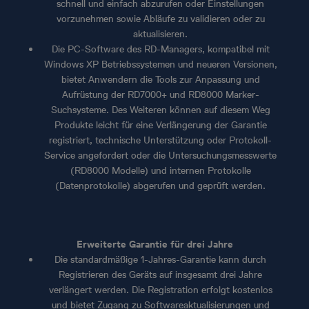
schnell und einfach abzurufen oder Einstellungen
vorzunehmen sowie Abläufe zu validieren oder zu
aktualisieren.
Die PC-Software des RD-Managers, kompatibel mit
Windows XP Betriebssystemen und neueren Versionen,
bietet Anwendern die Tools zur Anpassung und
Aufrüstung der RD7000+ und RD8000 Marker-
Suchsysteme. Des Weiteren können auf diesem Weg
Produkte leicht für eine Verlängerung der Garantie
registriert, technische Unterstützung oder Protokoll-
Service angefordert oder die Untersuchungsmesswerte
(RD8000 Modelle) und internen Protokolle
(Datenprotokolle) abgerufen und geprüft werden.
Erweiterte Garantie für drei Jahre
Die standardmäßige 1-Jahres-Garantie kann durch
Registrieren des Geräts auf insgesamt drei Jahre
verlängert werden. Die Registration erfolgt kostenlos
und bietet Zugang zu Softwareaktualisierungen und