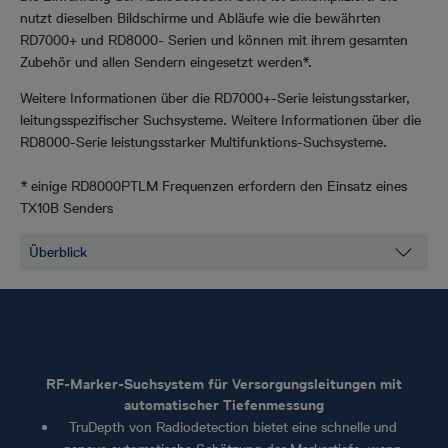
nutzt dieselben Bildschirme und Abläufe wie die bewährten
RD7000+ und RD8000- Serien und können mit ihrem gesamten
Zubehör und allen Sendern eingesetzt werden*.
Weitere Informationen über die RD7000+-Serie leistungsstarker,
leitungsspezifischer Suchsysteme. Weitere Informationen über die
RD8000-Serie leistungsstarker Multifunktions-Suchsysteme.
* einige RD8000PTLM Frequenzen erfordern den Einsatz eines
TX10B Senders
RF-Marker-Suchsystem für Versorgungsleitungen mit
automatischer Tiefenmessung
TruDepth von Radiodetection bietet eine schnelle und