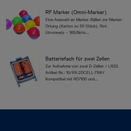
RF Marker (Omni-Marker)
Eine Auswahl an Marker-Bällen zur Marker-
Ortung (Karton zu 30 Stück). Rot:
Stromnetz – 169,8kHz...
Batteriefach für zwei Zellen
Zur Aufnahme von zwei D-Zellen / LR20.
Artikel-Nr.: 10/RX-2DCELL-TRAY
Kompatibel mit RD7100 und...