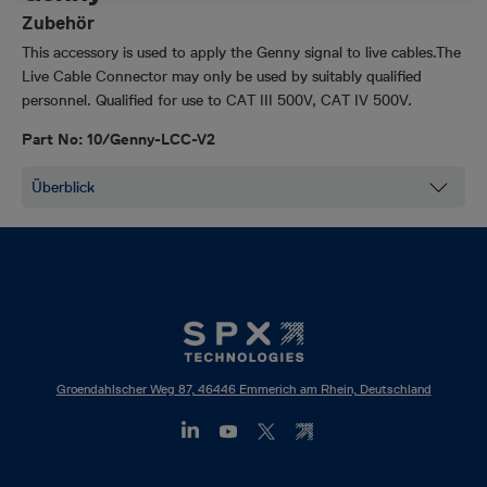
Zubehör
This accessory is used to apply the Genny signal to live cables.The
Live Cable Connector may only be used by suitably qualified
personnel.
Qualified for use to
CAT III 500V, CAT IV 500V
.
Part No: 10/Genny-LCC-V2
Groendahlscher Weg 87, 46446 Emmerich am Rhein, Deutschland