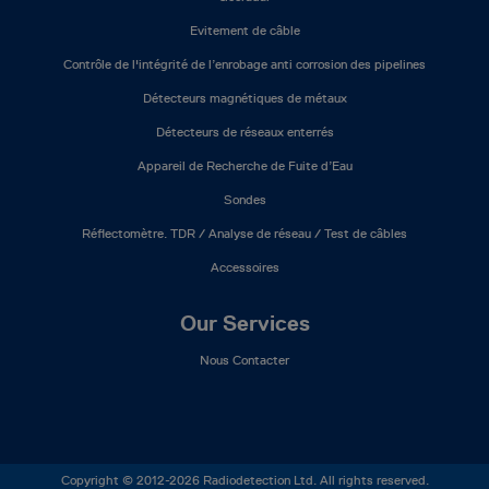
Evitement de câble
Contrôle de l'intégrité de l’enrobage anti corrosion des pipelines
Détecteurs magnétiques de métaux
Détecteurs de réseaux enterrés
Appareil de Recherche de Fuite d’Eau
Sondes
Réflectomètre. TDR / Analyse de réseau / Test de câbles
Accessoires
Our Services
Nous Contacter
Copyright © 2012-2026 Radiodetection Ltd. All rights reserved.