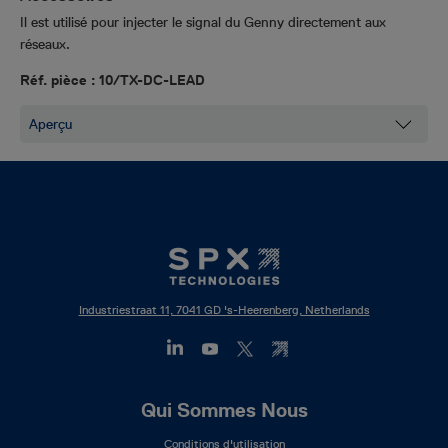
Il est utilisé pour injecter le signal du Genny directement aux
réseaux.
Réf. pièce :
10/TX-DC-LEAD
Industriestraat 11, 7041 GD 's-Heerenberg, Netherlands
Footer
Qui Sommes Nous
Mega
Conditions d'utilisation