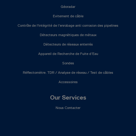
Géoradar
Evitement de câble
Contrôle de l'intégrité de l’enrobage anti corrosion des pipelines
Détecteurs magnétiques de métaux
Détecteurs de réseaux enterrés
Appareil de Recherche de Fuite d’Eau
Sondes
Réflectomètre. TDR / Analyse de réseau / Test de câbles
Accessoires
Our Services
Nous Contacter