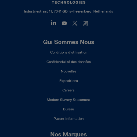
Industriestraat 11, 7041 GD 's-Heerenberg, Netherlands
Footer
Qui Sommes Nous
Mega
Conditions d'utilisation
Menu
(FR)
Confidentialité des données
Nouvelles
Expositions
Careers
Modern Slavery Statement
Bureau
Patent information
Nos Marques