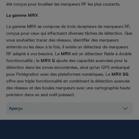
été conçus pour localiser les marqueurs RF les plus courants.
La gamme MRX
La gamme MRX se compose de trois récepteurs de marqueurs RF,
conçus pour ceux qui effectuent diverses tâches de détection. Que
vous souhaitiez tracer des réseaux, identifier des marqueurs
enterrés ou les deux à la fois, il existe un détecteur de marqueurs
RF adapté à vos besoins. Le
MRX
est un détecteur fiable à double
fonctionnalité ; le
MRX G
ajoute des capacités avancées pour la
détection dans les zones encombrées, ainsi qu'un GPS embarqué
pour l'intégration avec des plateformes numériques. Le
MRX SG
offre une triple fonctionnalité en combinant la détection avancée
des réseaux et des boules marqueurs avec une cartographie haute
précision dans un seul outil puissant.