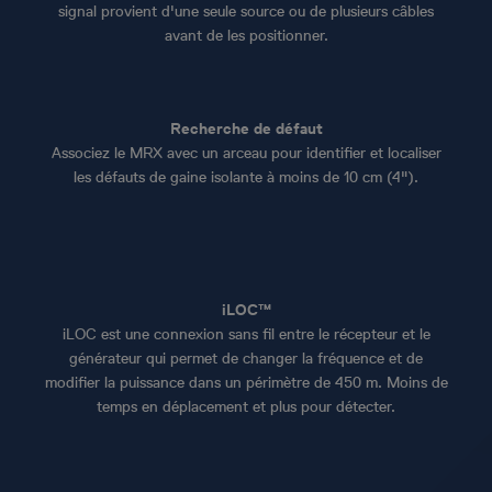
signal provient d'une seule source ou de plusieurs câbles
avant de les positionner.
Recherche de défaut
Associez le MRX avec un arceau pour identifier et localiser
les défauts de gaine isolante à moins de 10 cm (4").
iLOC™
iLOC est une connexion sans fil entre le récepteur et le
générateur qui permet de changer la fréquence et de
modifier la puissance dans un périmètre de 450 m. Moins de
temps en déplacement et plus pour détecter.