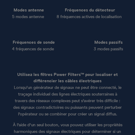
Modes antenne
Fréquences du détecteur
5 modes antenne
8 fréquences actives de localisation
Fréquences de sonde
Modes passifs
4 fréquences de sonde
3 modes passifs
Utilisez les filtres Power Filters™ pour localiser et
différencier les câbles électriques
Lorsqu'un générateur de signaux ne peut être connecté, le
traçage individuel des lignes électriques souterraines à
travers des réseaux complexes peut s'avérer très difficile :
des signaux contradictoires ou puissants peuvent perturber
l'opérateur ou se combiner pour créer un signal diffus.
À l'aide d'un seul bouton, vous pouvez utiliser les propriétés
harmoniques des signaux électriques pour déterminer si un