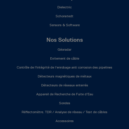
Dielectric
Schonstedt
Sensors & Software
Nos Solutions
Géoradar
Evitement de câble
Contrôle de l'intégrité de l’enrobage anti corrosion des pipelines
Détecteurs magnétiques de métaux
Détecteurs de réseaux enterrés
Appareil de Recherche de Fuite d’Eau
Sondes
Réflectomètre. TDR / Analyse de réseau / Test de câbles
Accessoires