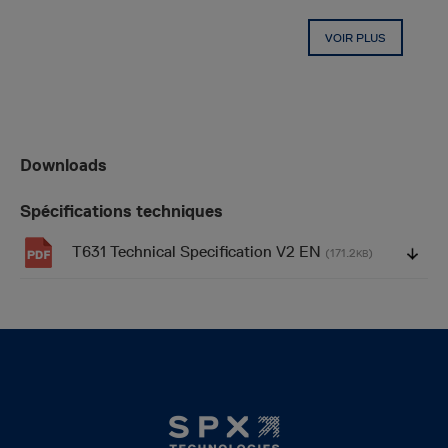
VOIR PLUS
Downloads
Spécifications techniques
T631 Technical Specification V2 EN
(171.2
)
KB