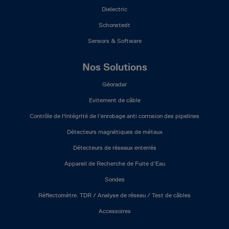
Dielectric
Schonstedt
Sensors & Software
Nos Solutions
Géoradar
Evitement de câble
Contrôle de l'intégrité de l’enrobage anti corrosion des pipelines
Détecteurs magnétiques de métaux
Détecteurs de réseaux enterrés
Appareil de Recherche de Fuite d’Eau
Sondes
Réflectomètre. TDR / Analyse de réseau / Test de câbles
Accessoires