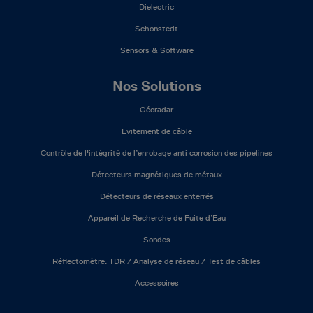
Dielectric
Schonstedt
Sensors & Software
Nos Solutions
Géoradar
Evitement de câble
Contrôle de l'intégrité de l’enrobage anti corrosion des pipelines
Détecteurs magnétiques de métaux
Détecteurs de réseaux enterrés
Appareil de Recherche de Fuite d’Eau
Sondes
Réflectomètre. TDR / Analyse de réseau / Test de câbles
Accessoires