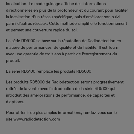
localisation. Le mode guidage affiche des informations
directionnelles en plus de la profondeur et du courant pour faciliter
la localisation d’un réseau spécifique, puis d’améliorer son suivi
parmi d'autres réseaux. Cette méthode simplifie le fonctionnement
et permet une couverture rapide du sol.
La série RD5100 se base sur la réputation de Radiodetection en
matière de performances, de qualité et de fiabilité. Il est fourni
avec une garantie de trois ans à partir de l'enregistrement du
produit.
La série RD5100 remplace les produits RD5000
Les produits RD5000 de Radiodetection seront progressivement
retirés de la vente avec l’introduction de la série RD5100 qui
introduit des améliorations de performance, de capacités et
d’options.
Pour obtenir de plus amples informations, rendez-vous sur le
site
www.radiodetection.com