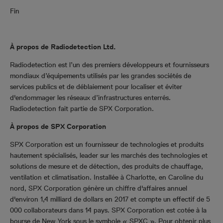
Fin
À propos de Radiodetection Ltd.
Radiodetection est l’un des premiers développeurs et fournisseurs
mondiaux d’équipements utilisés par les grandes sociétés de
services publics et de déblaiement pour localiser et éviter
d'endommager les réseaux d’infrastructures enterrés.
Radiodetection fait partie de SPX Corporation.
À propos de SPX Corporation
SPX Corporation est un fournisseur de technologies et produits
hautement spécialisés, leader sur les marchés des technologies et
solutions de mesure et de détection, des produits de chauffage,
ventilation et climatisation. Installée à Charlotte, en Caroline du
nord, SPX Corporation génère un chiffre d'affaires annuel
d'environ 1,4 milliard de dollars en 2017 et compte un effectif de 5
000 collaborateurs dans 14 pays.
SPX Corporation est cotée à la
bourse de New York sous le symbole « SPXC ». Pour obtenir plus