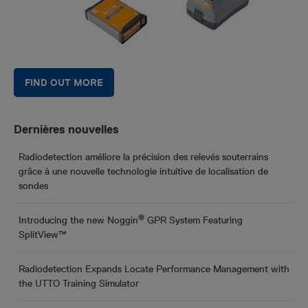
FIND OUT MORE
Dernières nouvelles
Radiodetection améliore la précision des relevés souterrains
grâce à une nouvelle technologie intuitive de localisation de
sondes
®
Introducing the new Noggin
GPR System Featuring
SplitView™
Radiodetection Expands Locate Performance Management with
the UTTO Training Simulator