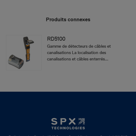
Produits connexes
RD5100
Gamme de détecteurs de câbles et
canalisations La localisation des
canalisations et câbles enterrés...