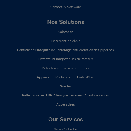
Sensors & Software
Nos Solutions
Géoradar
Evitement de câble
Contrôle de l'intégrité de l’enrobage anti corrosion des pipelines
Détecteurs magnétiques de métaux
Détecteurs de réseaux enterrés
Appareil de Recherche de Fuite d’Eau
Sondes
Réflectomètre. TDR / Analyse de réseau / Test de câbles
Accessoires
Our Services
Nous Contacter