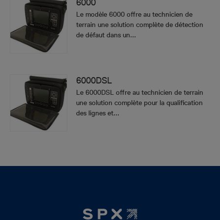
6000
Le modèle 6000 offre au technicien de
terrain une solution complète de détection
de défaut dans un...
6000DSL
Le 6000DSL offre au technicien de terrain
une solution complète pour la qualification
des lignes et...