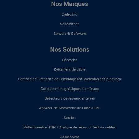
Nos Marques
Dielectric
Schonstedt
Sensors & Software
Nos Solutions
Géoradar
Evitement de câble
Contrôle de l'intégrité de l’enrobage anti corrosion des pipelines
Détecteurs magnétiques de métaux
Détecteurs de réseaux enterrés
Appareil de Recherche de Fuite d’Eau
Sondes
Réflectomètre. TDR / Analyse de réseau / Test de câbles
Accessoires