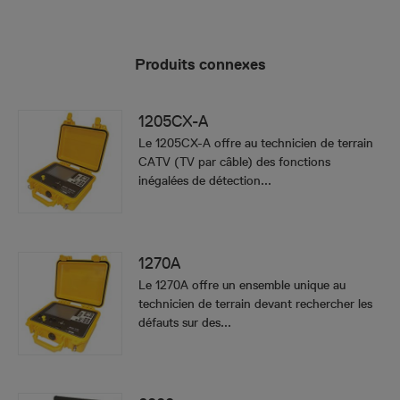
Produits connexes
1205CX-A
Le 1205CX-A offre au technicien de terrain
CATV (TV par câble) des fonctions
inégalées de détection...
1270A
Le 1270A offre un ensemble unique au
technicien de terrain devant rechercher les
défauts sur des...