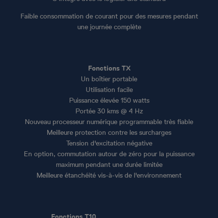
Faible consommation de courant pour des mesures pendant
une journée complète
Fonctions TX
Un boîtier portable
Utilisation facile
Puissance élevée 150 watts
Portée 30 kms @ 4 Hz
Nouveau processeur numérique programmable très fiable
Meilleure protection contre les surcharges
Tension d'excitation négative
En option, commutation autour de zéro pour la puissance
maximum pendant une durée limitée
Meilleure étanchéité vis-à-vis de l'environnement
Fonctions T10