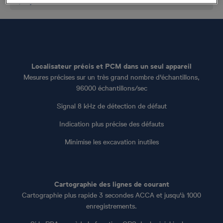
Localisateur précis et PCM dans un seul appareil
Mesures précises sur un très grand nombre d'échantillons,
96000 échantillons/sec
Signal 8 kHz de détection de défaut
Indication plus précise des défauts
Minimise les excavation inutiles
Cartographie des lignes de courant
Cartographie plus rapide 3 secondes ACCA et jusqu'à 1000
enregistrements.