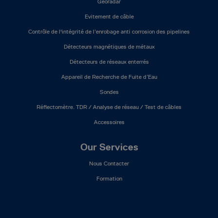
Géoradar
Evitement de câble
Contrôle de l'intégrité de l’enrobage anti corrosion des pipelines
Détecteurs magnétiques de métaux
Détecteurs de réseaux enterrés
Appareil de Recherche de Fuite d’Eau
Sondes
Réflectomètre. TDR / Analyse de réseau / Test de câbles
Accessoires
Our Services
Nous Contacter
Formation