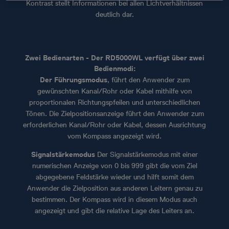
Kontrast stellt Informationen bei allen Lichtverhältnissen
deutlich dar.
Zwei Bedienarten - Der RD5000WL verfügt über zwei
Bedienmodi:
Der Führungsmodus
, führt den Anwender zum
gewünschten Kanal/Rohr oder Kabel mithilfe von
proportionalen Richtungspfeilen und unterschiedlichen
Tönen. Die Zielpositionsanzeige führt den Anwender zum
erforderlichen Kanal/Rohr oder Kabel, dessen Ausrichtung
vom Kompass angezeigt wird.
Signalstärkemodus
Der Signalstärkemodus mit einer
numerischen Anzeige von 0 bis 999 gibt die vom Ziel
abgegebene Feldstärke wieder und hilft somit dem
Anwender die Zielposition aus anderen Leitern genau zu
bestimmen. Der Kompass wird in diesem Modus auch
angezeigt und gibt die relative Lage des Leiters an.