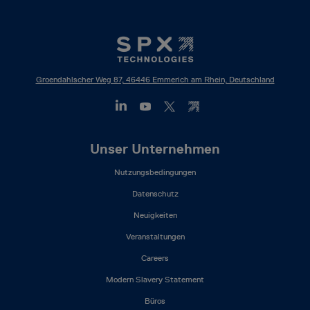
Groendahlscher Weg 87, 46446 Emmerich am Rhein, Deutschland
Footer
Unser Unternehmen
Mega
Nutzungsbedingungen
Menu
(DE)
Datenschutz
Neuigkeiten
Veranstaltungen
Careers
Modern Slavery Statement
Büros