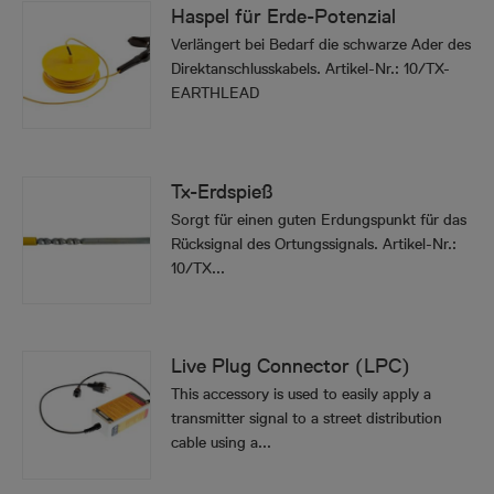
Haspel für Erde-Potenzial
Verlängert bei Bedarf die schwarze Ader des
Direktanschlusskabels. Artikel-Nr.: 10/TX-
EARTHLEAD
Tx-Erdspieß
Sorgt für einen guten Erdungspunkt für das
Rücksignal des Ortungssignals. Artikel-Nr.:
10/TX...
Live Plug Connector (LPC)
This accessory is used to easily apply a
transmitter signal to a street distribution
cable using a...