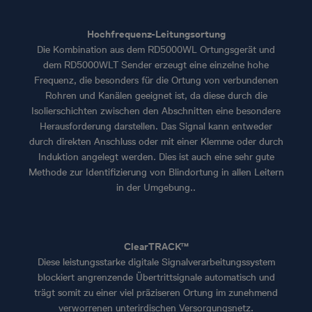
Hochfrequenz-Leitungsortung
Die Kombination aus dem RD5000WL Ortungsgerät und
dem RD5000WLT Sender erzeugt eine einzelne hohe
Frequenz, die besonders für die Ortung von verbundenen
Rohren und Kanälen geeignet ist, da diese durch die
Isolierschichten zwischen den Abschnitten eine besondere
Herausforderung darstellen. Das Signal kann entweder
durch direkten Anschluss oder mit einer Klemme oder durch
Induktion angelegt werden. Dies ist auch eine sehr gute
Methode zur Identifizierung von Blindortung in allen Leitern
in der Umgebung..
ClearTRACK™
Diese leistungsstarke digitale Signalverarbeitungssystem
blockiert angrenzende Übertrittsignale automatisch und
trägt somit zu einer viel präziseren Ortung im zunehmend
verworrenen unterirdischen Versorgungsnetz.