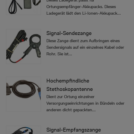
Dieses Ladegerät passt für
Ortungsempfänger-Akkupacks. Dieses
Ladegerät lädt den Li-Ionen-Akkupack...
Signal-Sendezange
Diese Zange dient zum Aufbringen eines
Sendersignals auf ein einzelnes Kabel oder
Rohr. Sie ist...
Hochempfindliche
Stethoskopantenne
Dient zur Ortung einzelner
Versorgungseinrichtungen in Bündeln oder
anderen dicht gepackten...
Signal-Empfangszange