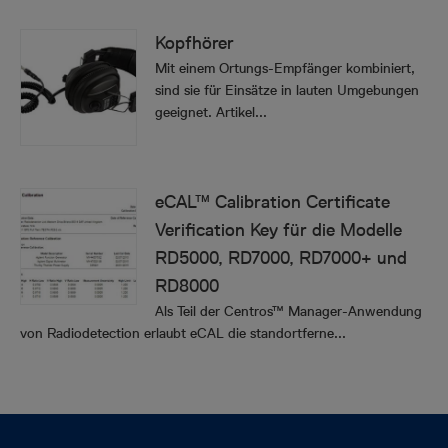
Kopfhörer
Mit einem Ortungs-Empfänger kombiniert,
sind sie für Einsätze in lauten Umgebungen
geeignet. Artikel...
eCAL™ Calibration Certificate
Verification Key für die Modelle
RD5000, RD7000, RD7000+ und
RD8000
Als Teil der Centros™ Manager-Anwendung
von Radiodetection erlaubt eCAL die standortferne...