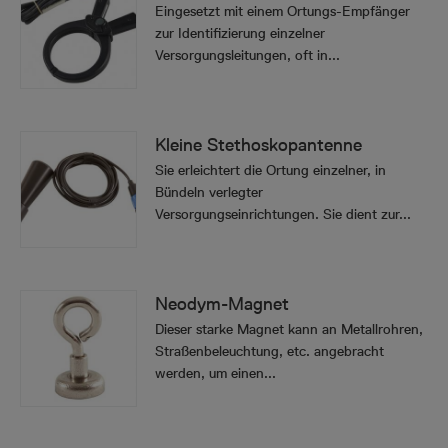
Eingesetzt mit einem Ortungs-Empfänger
zur Identifizierung einzelner
Versorgungsleitungen, oft in...
Kleine Stethoskopantenne
Sie erleichtert die Ortung einzelner, in
Bündeln verlegter
Versorgungseinrichtungen. Sie dient zur...
Neodym-Magnet
Dieser starke Magnet kann an Metallrohren,
Straßenbeleuchtung, etc. angebracht
werden, um einen...