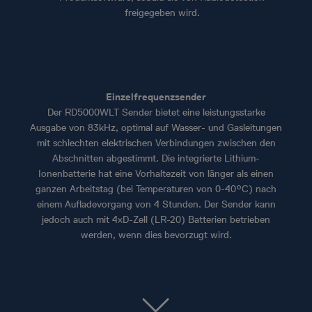
freigegeben wird.
Einzelfrequenzsender
Der RD5000WLT Sender bietet eine leistungsstarke
Ausgabe von 83kHz, optimal auf Wasser- und Gasleitungen
mit schlechten elektrischen Verbindungen zwischen den
Abschnitten abgestimmt. Die integrierte Lithium-
Ionenbatterie hat eine Vorhaltezeit von länger als einen
ganzen Arbeitstag (bei Temperaturen von 0-40°C) nach
einem Aufladevorgang von 4 Stunden. Der Sender kann
jedoch auch mit 4xD-Zell (LR-20) Batterien betrieben
werden, wenn dies bevorzugt wird.