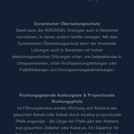
Dynamischer Überlastungsschutz
Damit kann der RD5000WL Ortungen auch in Bereichen
vornehmen, in denen andere Geräte versagen. Mit dem
Dynamischen Überlastungsschutz kann der Anwender
Leitungen auch in Bereichen mit hohen
elektromagnetischen Störungen orten, wie beispielsweise in
Umspannwerken, unter Hochspannungsleitungen oder
Freiluftleitungen und Hochspannungsbahnleitungen.
Richtungsgebende Audiosignale & Proportionale
Richtungspfeile
Im Führungsmodus werden Richtung und Abstand des
gesuchten Kanals oder Kabels durch intuitive proportionale
Pfeile angezeigt - die Länge der Pfeile gibt den Abstand
zum gesuchten Zielleiter oder Kabel an. Ein Dauerton für