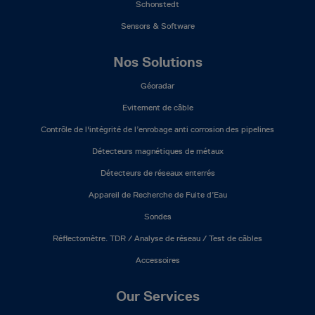
Schonstedt
Sensors & Software
Nos Solutions
Géoradar
Evitement de câble
Contrôle de l'intégrité de l’enrobage anti corrosion des pipelines
Détecteurs magnétiques de métaux
Détecteurs de réseaux enterrés
Appareil de Recherche de Fuite d’Eau
Sondes
Réflectomètre. TDR / Analyse de réseau / Test de câbles
Accessoires
Our Services