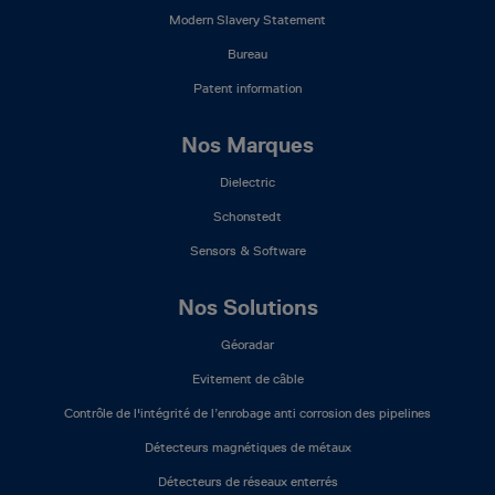
Modern Slavery Statement
Bureau
Patent information
Nos Marques
Dielectric
Schonstedt
Sensors & Software
Nos Solutions
Géoradar
Evitement de câble
Contrôle de l'intégrité de l’enrobage anti corrosion des pipelines
Détecteurs magnétiques de métaux
Détecteurs de réseaux enterrés