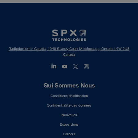
Radiodetection Canada, 1040 Stacey Court Mississauga, Ontario L4W 2X8
Canada
Footer
Qui Sommes Nous
Mega
Conditions d'utilisation
Menu
(FR)
Confidentialité des données
Nouvelles
Expositions
Careers