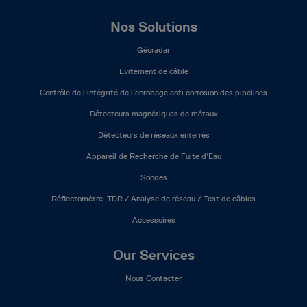
Nos Solutions
Géoradar
Evitement de câble
Contrôle de l'intégrité de l’enrobage anti corrosion des pipelines
Détecteurs magnétiques de métaux
Détecteurs de réseaux enterrés
Appareil de Recherche de Fuite d’Eau
Sondes
Réflectomètre. TDR / Analyse de réseau / Test de câbles
Accessoires
Our Services
Nous Contacter