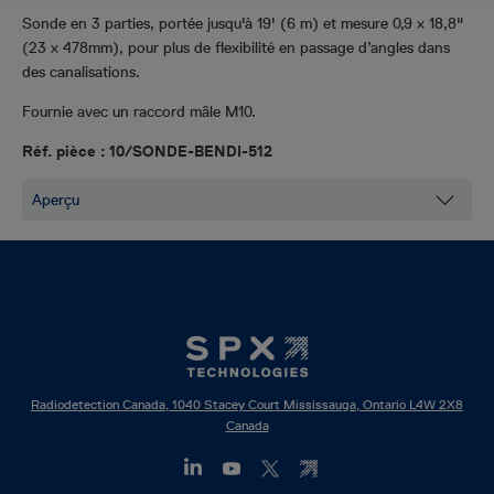
Sonde en 3 parties, portée jusqu'à 19' (6 m) et mesure 0,9 x 18,8"
(23 x 478
mm), pour plus de flexibilité en passage d’angles dans
des canalisations.
Fournie avec un raccord mâle M10.
Réf. pièce : 10/SONDE-BENDI-512
Radiodetection Canada, 1040 Stacey Court Mississauga, Ontario L4W 2X8
Canada