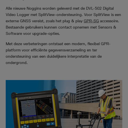
Alle nieuwe Noggins worden geleverd met de DVL-502 Digital
Video Logger met SplitView-ondersteuning. Voor SplitView is een
externe GNSS vereist, zoals het plug & play
GPR-SG
accessoire.
Bestaande gebruikers kunnen contact opnemen met Sensors &
Software voor upgrade-opties.
Met deze verbeteringen ontstaat een modern, flexibel GPR-
platform voor efficiënte gegevensverzameling en ter
ondersteuning van een duidelijkere interpretatie van de
ondergrond.