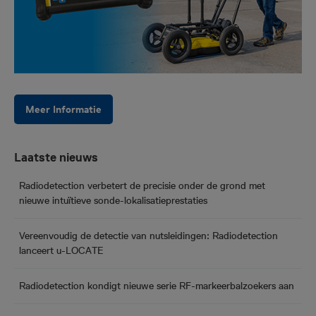
Meer Informatie
Laatste nieuws
Radiodetection verbetert de precisie onder de grond met
nieuwe intuïtieve sonde-lokalisatieprestaties
Vereenvoudig de detectie van nutsleidingen: Radiodetection
lanceert u-LOCATE
Radiodetection kondigt nieuwe serie RF-markeerbalzoekers aan