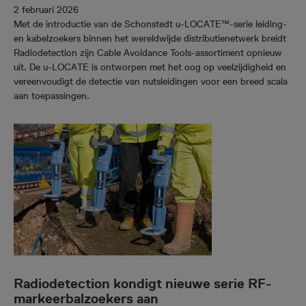
2 februari 2026
Met de introductie van de Schonstedt u-LOCATE™-serie leiding-
en kabelzoekers binnen het wereldwijde distributienetwerk breidt
Radiodetection zijn Cable Avoidance Tools-assortiment opnieuw
uit. De u-LOCATE is ontworpen met het oog op veelzijdigheid en
vereenvoudigt de detectie van nutsleidingen voor een breed scala
aan toepassingen.
Radiodetection kondigt nieuwe serie RF-
markeerbalzoekers aan