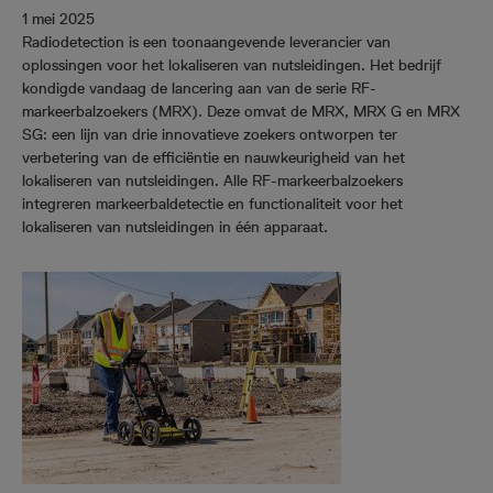
1 mei 2025
Radiodetection is een toonaangevende leverancier van
oplossingen voor het lokaliseren van nutsleidingen. Het bedrijf
kondigde vandaag de lancering aan van de serie RF-
markeerbalzoekers (MRX). Deze omvat de MRX, MRX G en MRX
SG: een lijn van drie innovatieve zoekers ontworpen ter
verbetering van de efficiëntie en nauwkeurigheid van het
lokaliseren van nutsleidingen. Alle RF-markeerbalzoekers
integreren markeerbaldetectie en functionaliteit voor het
lokaliseren van nutsleidingen in één apparaat.