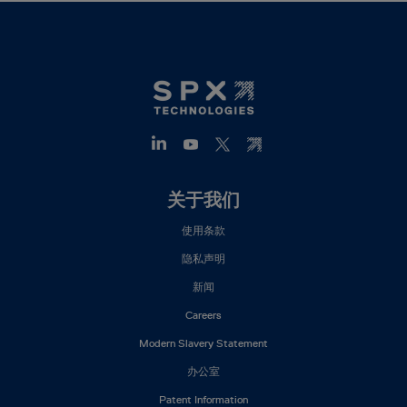
Footer
关于我们
Mega
使用条款
Menu
(ZH)
隐私声明
新闻
Careers
Modern Slavery Statement
办公室
Patent Information