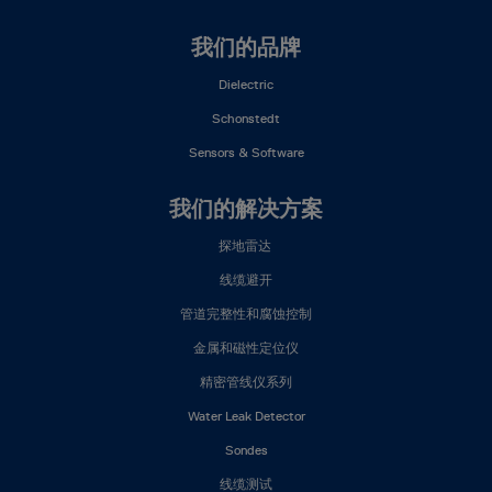
我们的品牌
Dielectric
Schonstedt
Sensors & Software
我们的解决方案
探地雷达
线缆避开
管道完整性和腐蚀控制
金属和磁性定位仪
精密管线仪系列
Water Leak Detector
Sondes
线缆测试