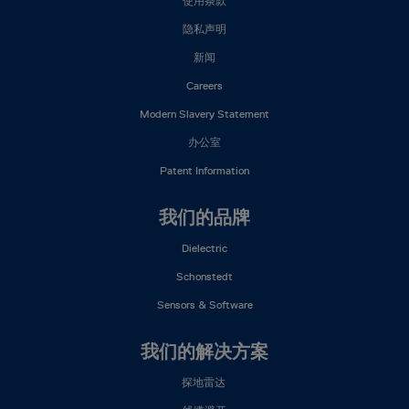
使用条款
Menu
(ZH)
隐私声明
新闻
Careers
Modern Slavery Statement
办公室
Patent Information
我们的品牌
Dielectric
Schonstedt
Sensors & Software
我们的解决方案
探地雷达