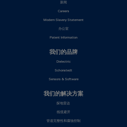
新闻
Careers
Modern Slavery Statement
办公室
Patent Information
我们的品牌
Dielectric
Schonstedt
Sensors & Software
我们的解决方案
探地雷达
线缆避开
管道完整性和腐蚀控制