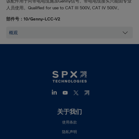
该配件用于向带电电缆施加Genny信号。带电电缆接头只能由专业
人员使用。
Qualified for use to
CAT III 500V, CAT IV 500V。
部件号：10/Genny-LCC-V2
Footer
关于我们
Mega
使用条款
Menu
(ZH)
隐私声明