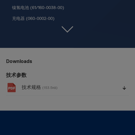
镍氢电池 (61/160-0038-00)
充电器 (060-0002-00)
Downloads
技术参数
技术规格
(153.5
)
KB