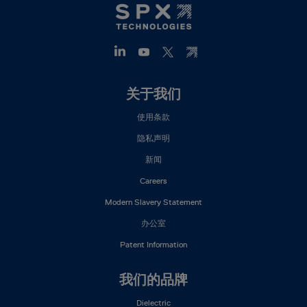
Footer
关于我们
Mega
使用条款
Menu
(ZH)
隐私声明
新闻
Careers
Modern Slavery Statement
办公室
Patent Information
我们的品牌
Dielectric