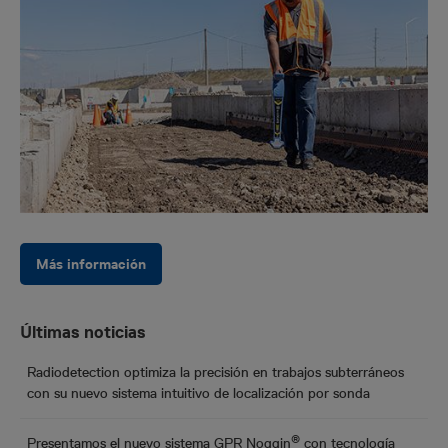
Más información
Últimas noticias
Radiodetection optimiza la precisión en trabajos subterráneos
con su nuevo sistema intuitivo de localización por sonda
®
Presentamos el nuevo sistema GPR Noggin
con tecnología