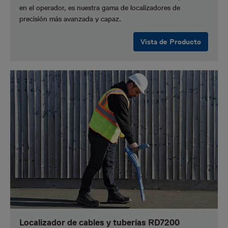
en el operador, es nuestra gama de localizadores de
precisión más avanzada y capaz.
Vista de Producto
Localizador de cables y tuberías RD7200