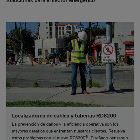
Soluciones para el sector energético
Localizadores de cables y tuberías RD8200
La prevención de daños y la eficiencia operativa son los
mayores desafíos que enfrentan nuestros clientes. Resuelva
®
estos problemas con el nuevo RD8200
. Diseñado pensando