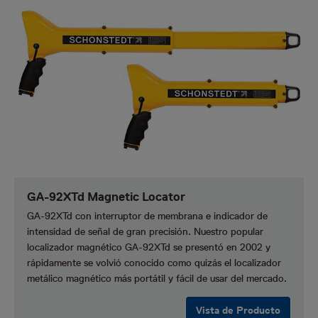
GA-92XTd Magnetic Locator
GA-92XTd con interruptor de membrana e indicador de
intensidad de señal de gran precisión. Nuestro popular
localizador magnético GA-92XTd se presentó en 2002 y
rápidamente se volvió conocido como quizás el localizador
metálico magnético más portátil y fácil de usar del mercado.
Vista de Producto