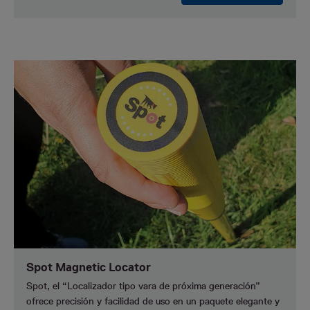
Spot Magnetic Locator
Spot, el “Localizador tipo vara de próxima generación”
ofrece precisión y facilidad de uso en un paquete elegante y