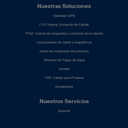
Nuestras Soluciones
Georadar GPR
C.A.T-Genny: Evitación de Cables
PCM: Control de integridad y corrosión de la tubería
Localizadores de metal y magnéticos
Gama de localizador de precisión
Detector de Fugas de Agua
Sondes
TDR: Cables para Pruebas
Accessorios
Nuestros Servicios
Soporte