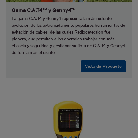
Gama C.A.T4™ y Genny4™
La gama C.A.T4 y Genny4 representa la más reciente
evolución de las extremadamente populares herramientas de
evitación de cables, de las cuales Radiodetection fue
pionera, que permiten a los operarios trabajar con más
eficacia y seguridad y gestionar su flota de C.A.T4 y Genny4
de forma más eficiente.
Vista de Producto