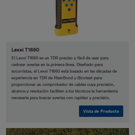
Lexxi T1660
El Lexxi T1660 es un TDR preciso y fácil de usar para
rastrear averías en la primera línea. Diseñado para
socorristas, el Lexxi T1660 está basado en las décadas de
experiencia en TDR de RiserBond y Bicotest para
proporcionar un comprobador de cables cuya precisión,
alcance y resolución faciliten a los técnicos la herramienta
necesaria para buscar averías con rapidez y precisión.
Vista de Producto