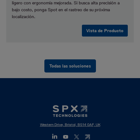
ligero con ergonomía mejorada. Si busca alta precisión a
bajo costo, ponga Spot en el rastreo de su próxima
localización.
Vista de Producto
Todas las soluciones
Western Drive, Bristol, BS14 0AF, UK