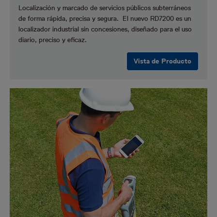
Localización y marcado de servicios públicos subterráneos
de forma rápida, precisa y segura. El nuevo RD7200 es un
localizador industrial sin concesiones, diseñado para el uso
diario, preciso y eficaz.
Vista de Producto