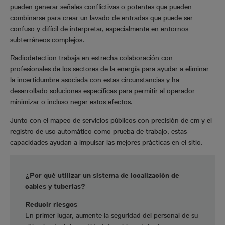
pueden generar señales conflictivas o potentes que pueden
combinarse para crear un lavado de entradas que puede ser
confuso y difícil de interpretar, especialmente en entornos
subterráneos complejos.
Radiodetection trabaja en estrecha colaboración con
profesionales de los sectores de la energía para ayudar a eliminar
la incertidumbre asociada con estas circunstancias y ha
desarrollado soluciones específicas para permitir al operador
minimizar o incluso negar estos efectos.
Junto con el mapeo de servicios públicos con precisión de cm y el
registro de uso automático como prueba de trabajo, estas
capacidades ayudan a impulsar las mejores prácticas en el sitio.
¿Por qué utilizar un sistema de localización de
cables y tuberías?
Reducir riesgos
En primer lugar, aumente la seguridad del personal de su