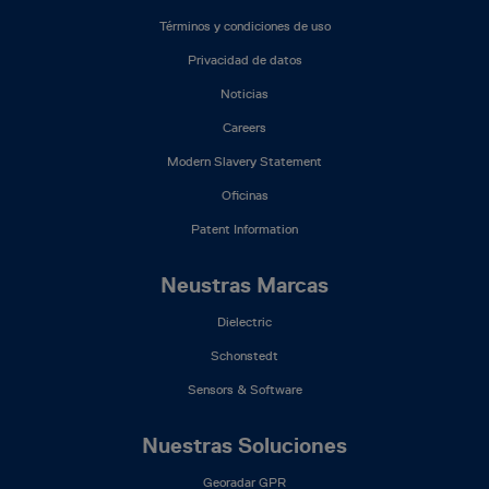
Mega
Términos y condiciones de uso
Menu
(ES)
Privacidad de datos
Noticias
Careers
Modern Slavery Statement
Oficinas
Patent Information
Neustras Marcas
Dielectric
Schonstedt
Sensors & Software
Nuestras Soluciones
Georadar GPR