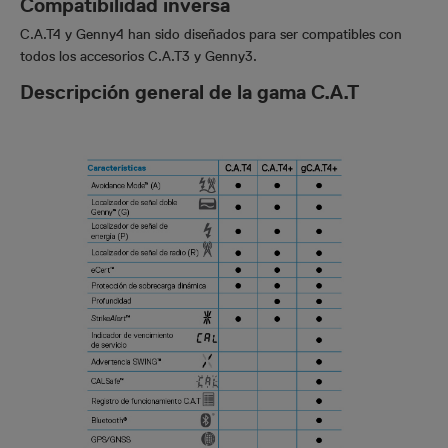
Compatibilidad inversa
C.A.T4 y Genny4 han sido diseñados para ser compatibles con
todos los accesorios C.A.T3 y Genny3.
Descripción general de la gama C.A.T