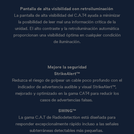
Pantalla de alta visibilidad con retroiluminación
La pantalla de alta visibilidad del C.A.T4 ayuda a minimizar
la posibilidad de leer mal una información crítica de la
unidad. El alto contraste y la retroiluminación automática
proporcionan una visibilidad óptima en cualquier condición
de iluminación.
Mejore la seguridad
Strike
Alert
™
Reduzca el riesgo de golpear un cable poco profundo con el
indicador de advertencia audible y visual StrikeAlert™,
mejorado y optimizado en la gama CAT4 para reducir los
casos de advertencias falsas.
SWING™
La gama C.A.T de Radiodetection está diseñada para
responder excepcionalmente rápido incluso a las señales
subterráneas detectables más pequeñas.