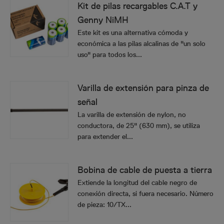
Kit de pilas recargables C.A.T y
Genny NiMH
Este kit es una alternativa cómoda y
económica a las pilas alcalinas de "un solo
uso" para todos los...
Varilla de extensión para pinza de
señal
La varilla de extensión de nylon, no
conductora, de 25" (630 mm), se utiliza
para extender el...
Bobina de cable de puesta a tierra
Extiende la longitud del cable negro de
conexión directa, si fuera necesario. Número
de pieza: 10/TX...