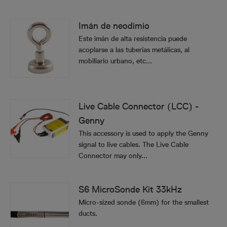
Imán de neodimio
Este imán de alta resistencia puede
acoplarse a las tuberías metálicas, al
mobiliario urbano, etc...
Live Cable Connector (LCC) -
Genny
This accessory is used to apply the Genny
signal to live cables. The Live Cable
Connector may only...
S6 MicroSonde Kit 33kHz
Micro-sized sonde (6mm) for the smallest
ducts.