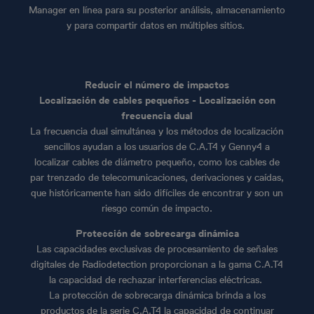
Manager en línea para su posterior análisis, almacenamiento
y para compartir datos en múltiples sitios.
Reducir el número de impactos
Localización de cables pequeños - Localización con
frecuencia dual
La frecuencia dual simultánea y los métodos de localización
sencillos ayudan a los usuarios de C.A.T4 y Genny4 a
localizar cables de diámetro pequeño, como los cables de
par trenzado de telecomunicaciones, derivaciones y caídas,
que históricamente han sido difíciles de encontrar y son un
riesgo común de impacto.
Protección de sobrecarga dinámica
Las capacidades exclusivas de procesamiento de señales
digitales de Radiodetection proporcionan a la gama C.A.T4
la capacidad de rechazar interferencias eléctricas.
La protección de sobrecarga dinámica brinda a los
productos de la serie C.A.T4 la capacidad de continuar