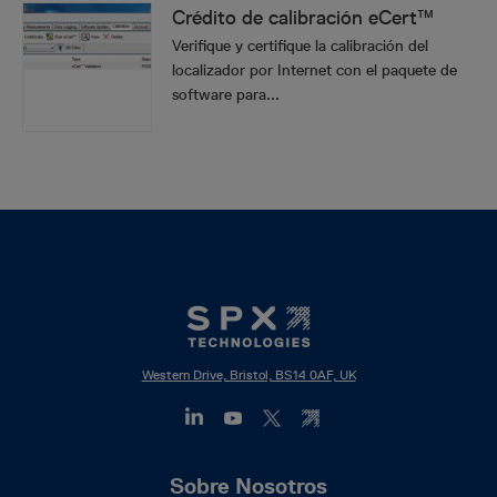
Crédito de calibración eCert™
Verifique y certifique la calibración del
localizador por Internet con el paquete de
software para...
Western Drive, Bristol, BS14 0AF, UK
Footer
Sobre Nosotros