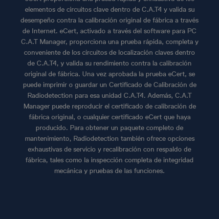
elementos de circuitos clave dentro de C.A.T4 y valida su
desempeño contra la calibración original de fábrica a través
de Internet. eCert, activado a través del software para PC
C.A.T Manager, proporciona una prueba rápida, completa y
conveniente de los circuitos de localización claves dentro
de C.A.T4, y valida su rendimiento contra la calibración
original de fábrica. Una vez aprobada la prueba eCert, se
puede imprimir o guardar un Certificado de Calibración de
Radiodetection para esa unidad C.A.T4. Además, C.A.T
Manager puede reproducir el certificado de calibración de
fábrica original, o cualquier certificado eCert que haya
producido. Para obtener un paquete completo de
mantenimiento, Radiodetection también ofrece opciones
exhaustivas de servicio y recalibración con respaldo de
fábrica, tales como la inspección completa de integridad
mecánica y pruebas de las funciones.