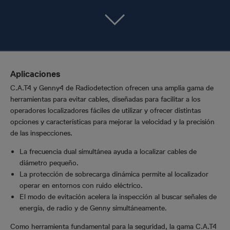
Aplicaciones
C.A.T4 y Genny4 de Radiodetection ofrecen una amplia gama de
herramientas para evitar cables, diseñadas para facilitar a los
operadores localizadores fáciles de utilizar y ofrecer distintas
opciones y características para mejorar la velocidad y la precisión
de las inspecciones.
La frecuencia dual simultánea ayuda a localizar cables de
diámetro pequeño.
La protección de sobrecarga dinámica permite al localizador
operar en entornos con ruido eléctrico.
El modo de evitación acelera la inspección al buscar señales de
energía, de radio y de Genny simultáneamente.
Como herramienta fundamental para la seguridad, la gama C.A.T4