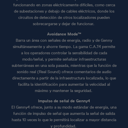
funcionando en zonas eléctricamente difíciles, como cerca
de subestaciones y debajo de cables eléctricos, donde los
circuitos de detección de otros localizadores pueden
sobrecargarse y dejar de funcionar.
Avoidance Mode™
Barra un área con señales de energía, radio y de Genny
simultáneamente y ahorre tiempo. La gama C.A.T4 permite
a los operadores controlar la sensibilidad de cada
modo/señal, y permite señalizar infraestructuras
subterráneas en una sola pasada, mientras que la función de
sonido real (Real Sound) ofrece comentarios de audio
directamente a partir de la infraestructura localizada, lo que
facilita la identificación para aumentar la velocidad al
máximo y mantener la seguridad.
Impulso de señal de Genny4
El Genny4 ofrece, junto a su modo estándar de energía, una
función de impulso de señal que aumenta la señal de salida
hasta 10 veces lo que le permitirá localizar a mayor distancia
y profundidad.