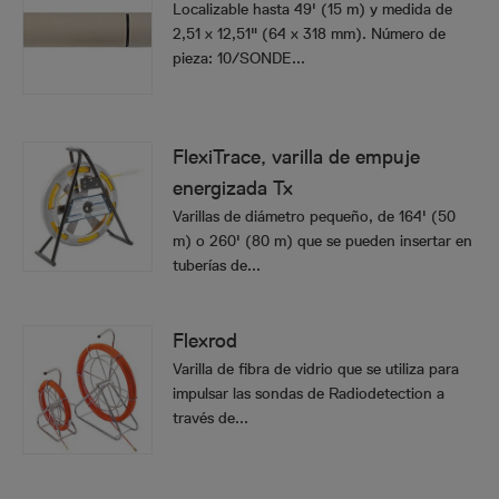
Localizable hasta 49' (15 m) y medida de
2,51 x 12,51" (64 x 318 mm). Número de
pieza: 10/SONDE...
FlexiTrace, varilla de empuje
energizada Tx
Varillas de diámetro pequeño, de 164' (50
m) o 260' (80 m) que se pueden insertar en
tuberías de...
Flexrod
Varilla de fibra de vidrio que se utiliza para
impulsar las sondas de Radiodetection a
través de...