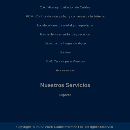
C.A.T-Genny: Evitación de Cables
PCM: Control de integridad y corrosión de la tubería
Localizadores de metal y magnéticos
Gama de localizador de precisión
Detector de Fugas de Agua
Sondes
TDR: Cables para Pruebas
Accessorios
Nuestros Servicios
Soporte
Copyright © 2012-2026 Radiodetection Ltd. All rights reserved.