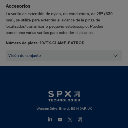
Accesorios
La varilla de extensión de nylon, no conductora, de 25" (630
mm), se utiliza para extender el alcance de la pinza de
localizador/transmisor o pequeño estetoscopio. Pueden
conectarse varias varillas para extender el alcance.
Número de pieza: 10/TX-CLAMP-EXTROD
Western Drive, Bristol, BS14 0AF, UK