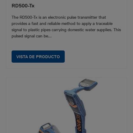
RD500-Tx
The RD500-Tx is an electronic pulse transmitter that
provides a fast and reliable method to apply a traceable
signal to plastic pipes carrying domestic water supplies. This
pulsed signal can be...
VISTA DE PRODUCTO