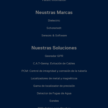
Neustras Marcas
Dielectric
Schonstedt
Sensors & Software
Nuestras Soluciones
Georadar GPR
C.A.T-Genny: Evitación de Cables
PCM: Control de integridad y corrosión de la tubería
Localizadores de metal y magnéticos
Gama de localizador de precisión
Detector de Fugas de Agua
Sondes