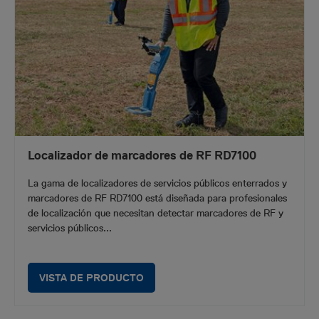
Localizador de marcadores de RF RD7100
La gama de localizadores de servicios públicos enterrados y
marcadores de RF RD7100 está diseñada para profesionales
de localización que necesitan detectar marcadores de RF y
servicios públicos...
VISTA DE PRODUCTO