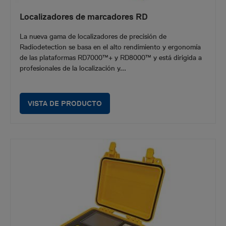
Localizadores de marcadores RD
La nueva gama de localizadores de precisión de
Radiodetection se basa en el alto rendimiento y ergonomía
de las plataformas RD7000™+ y RD8000™ y está dirigida a
profesionales de la localización y...
VISTA DE PRODUCTO