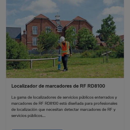
Localizador de marcadores de RF RD8100
La gama de localizadores de servicios públicos enterrados y
marcadores de RF RD8100 está diseñada para profesionales
de localización que necesitan detectar marcadores de RF y
servicios públicos...