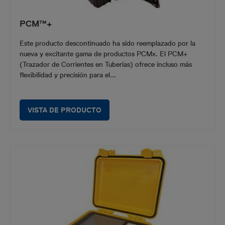
PCM™+
Este producto descontinuado ha sido reemplazado por la
nueva y excitante gama de productos PCMx. El PCM+
(Trazador de Corrientes en Tuberías) ofrece incluso más
flexibilidad y precisión para el...
VISTA DE PRODUCTO