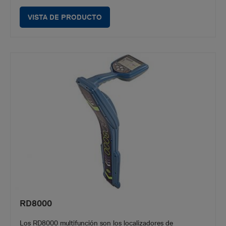
VISTA DE PRODUCTO
RD8000
Los RD8000 multifunción son los localizadores de