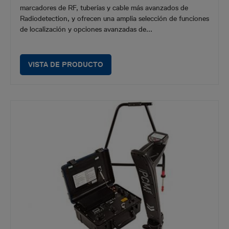
marcadores de RF, tuberías y cable más avanzados de
Radiodetection, y ofrecen una amplia selección de funciones
de localización y opciones avanzadas de...
VISTA DE PRODUCTO