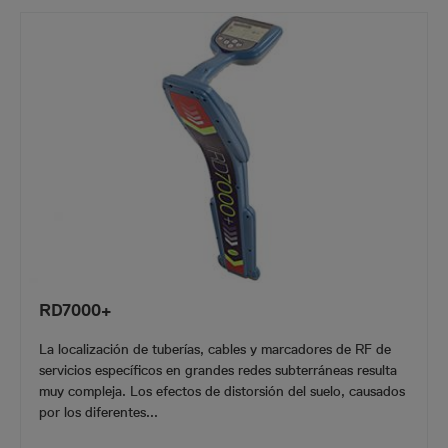
RD7000+
La localización de tuberías, cables y marcadores de RF de
servicios específicos en grandes redes subterráneas resulta
muy compleja. Los efectos de distorsión del suelo, causados
por los diferentes...