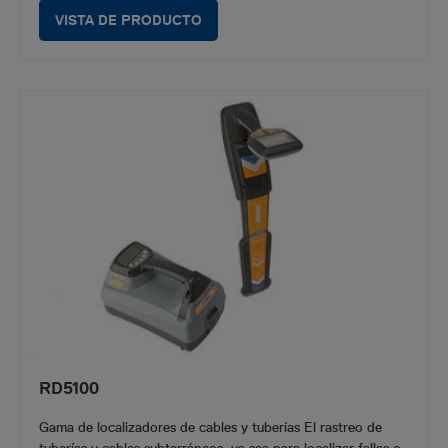
VISTA DE PRODUCTO
RD5100
Gama de localizadores de cables y tuberías El rastreo de