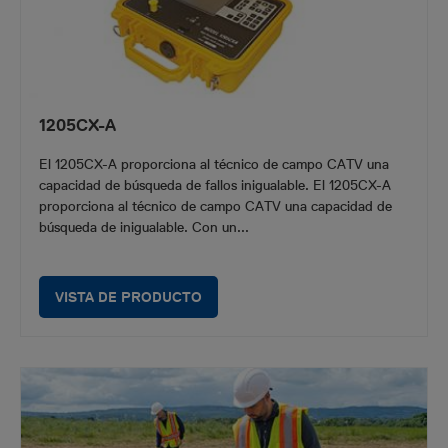
1205CX-A
El 1205CX-A proporciona al técnico de campo CATV una
capacidad de búsqueda de fallos inigualable. El 1205CX-A
proporciona al técnico de campo CATV una capacidad de
búsqueda de inigualable. Con un...
VISTA DE PRODUCTO