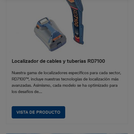
Localizador de cables y tuberías RD7100
Nuestra gama de localizadores específicos para cada sector,
RD7100™, incluye nuestras tecnologías de localización más
avanzadas. Asimismo, cada modelo se ha optimizado para
los desafíos de...
VISTA DE PRODUCTO