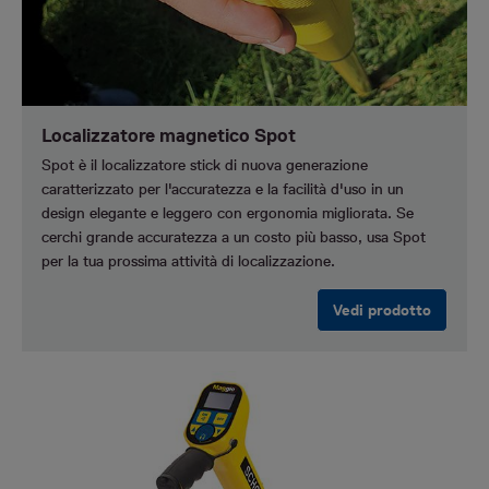
Localizzatore magnetico Spot
Spot è il localizzatore stick di nuova generazione
caratterizzato per l'accuratezza e la facilità d'uso in un
design elegante e leggero con ergonomia migliorata. Se
cerchi grande accuratezza a un costo più basso, usa Spot
per la tua prossima attività di localizzazione.
Vedi prodotto