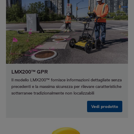
LMX200™ GPR
Il modello LMX200™ fornisce informazioni dettagliate senza
precedenti e la massima sicurezza per rilevare caratteristiche
sotterranee tradizionalmente non localizzabili
Vedi prodotto