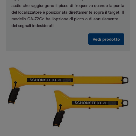
audio che raggiungono il picco di frequenza quando la punta
del localizzatore è posizionata direttamente sopra il target. Il
modello GA-72Cd ha l'opzione di picco o di annullamento
dei segnali indesiderati.
Vedi prodotto