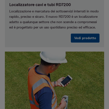
Localizzatore cavi e tubi RD7200
Localizzazione e marcatura dei sottoservizi interrati in modo
rapido, preciso e sicuro.
Il nuovo RD7200 è un localizzatore
adatto a qualunque settore che non scende a compromessi
ed è progettato per un uso quotidiano preciso ed efficace.
Vedi prodotto