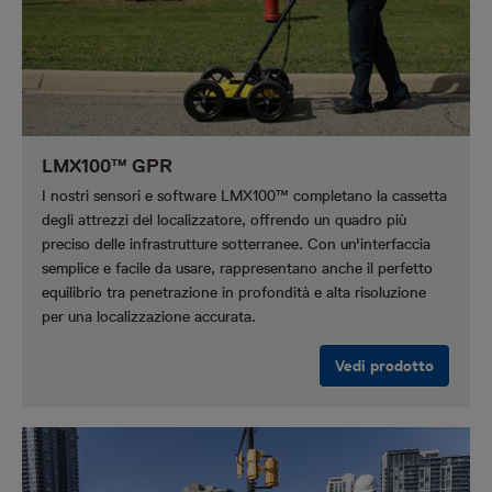
LMX100™ GPR
I nostri sensori e software LMX100™ completano la cassetta
degli attrezzi del localizzatore, offrendo un quadro più
preciso delle infrastrutture sotterranee. Con un'interfaccia
semplice e facile da usare, rappresentano anche il perfetto
equilibrio tra penetrazione in profondità e alta risoluzione
per una localizzazione accurata.
Vedi prodotto