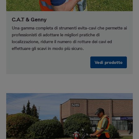
C.A.T & Genny
Una gamma completa di strumenti evita-cavi che permette ai
professionisti di adottare le migliori pratiche di
localizzazione, ridurre il numero di rotture dei cavi ed
effettuare gli scavi in modo più sicuro.
Vedi prodotto