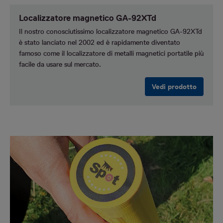
Localizzatore magnetico GA-92XTd
Il nostro conosciutissimo localizzatore magnetico GA-92XTd
è stato lanciato nel 2002 ed è rapidamente diventato
famoso come il localizzatore di metalli magnetici portatile più
facile da usare sul mercato.
Vedi prodotto