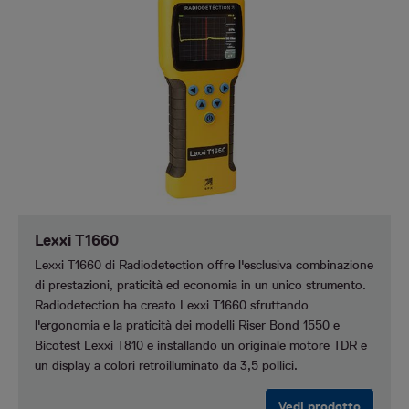
Lexxi T1660
Lexxi T1660 di Radiodetection offre l'esclusiva combinazione
di prestazioni, praticità ed economia in un unico strumento.
Radiodetection ha creato Lexxi T1660 sfruttando
l'ergonomia e la praticità dei modelli Riser Bond 1550 e
Bicotest Lexxi T810 e installando un originale motore TDR e
un display a colori retroilluminato da 3,5 pollici.
Vedi prodotto