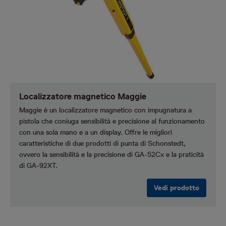
Localizzatore magnetico Maggie
Maggie è un localizzatore magnetico con impugnatura a
pistola che coniuga sensibilità e precisione al funzionamento
con una sola mano e a un display. Offre le migliori
caratteristiche di due prodotti di punta di Schonstedt,
ovvero la sensibilità e la precisione di GA-52Cx e la praticità
di GA-92XT.
Vedi prodotto