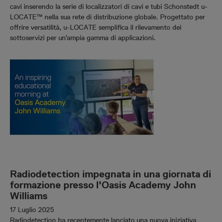
cavi inserendo la serie di localizzatori di cavi e tubi Schonstedt u-
LOCATE™ nella sua rete di distribuzione globale. Progettato per
offrire versatilità, u-LOCATE semplifica il rilevamento dei
sottoservizi per un’ampia gamma di applicazioni.
Radiodetection impegnata in una giornata di
formazione presso l'Oasis Academy John
Williams
17 Luglio 2025
Radiodetection ha recentemente lanciato una nuova iniziativa