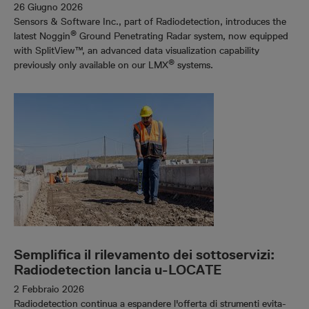
26 Giugno 2026
Sensors & Software Inc., part of Radiodetection, introduces the
®
latest Noggin
Ground Penetrating Radar system, now equipped
with SplitView™, an advanced data visualization capability
®
previously only available on our LMX
systems.
Semplifica il rilevamento dei sottoservizi:
Radiodetection lancia u-LOCATE
2 Febbraio 2026
Radiodetection continua a espandere l'offerta di strumenti evita-