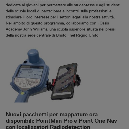
dedicata ai giovani per permettere alle studentesse e agli studenti
delle scuole locali di partecipare a incontri sulle professioni e
stimolare il loro interesse per i settori legati alla nostra attività.
Nell'ambito di questo programma, collaboriamo con l'Oasis
Academy John Williams, una scuola superiore situata nei pressi
della nostra sede centrale di Bristol, nel Regno Unito.
Nuovi pacchetti per mappature ora
disponibili: PointMan Pro e Point One Nav
con localizzatori Radiodetection