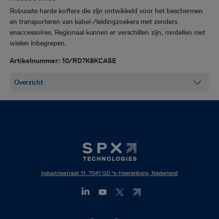
Robuuste harde koffers die zijn ontwikkeld voor het beschermen
en transporteren van kabel-/leidingzoekers met zenders
en
accessoires. Regionaal kunnen er verschillen zijn, modellen met
wielen inbegrepen.
Artikelnummer: 10/RD7K8KCASE
Industriestraat 11, 7041 GD 's-Heerenberg, Nederland