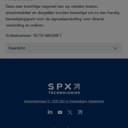
Deze zeer krachtige magneet kan op metalen buizen,
straatmeubilair en dergelijke worden bevestigd om zo een handig
bevestigingspunt voor de signaalaansluiting voor directe
verbinding te creëren.
Artikelnummer:
10/TX-MAGNET
Industriestraat 11, 7041 GD 's-Heerenberg, Nederland