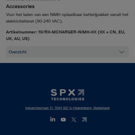
Accessories
Voor het laden van een NiMH oplaadbaar batterijpakket vanuit het
elektriciteitsnet (90-240 VAC).
Artikelnummer:
10/RX-MCHARGER-NIMH-XX (XX = CN, EU,
UK, AU, US)
Industriestraat 11, 7041 GD 's-Heerenberg, Nederland