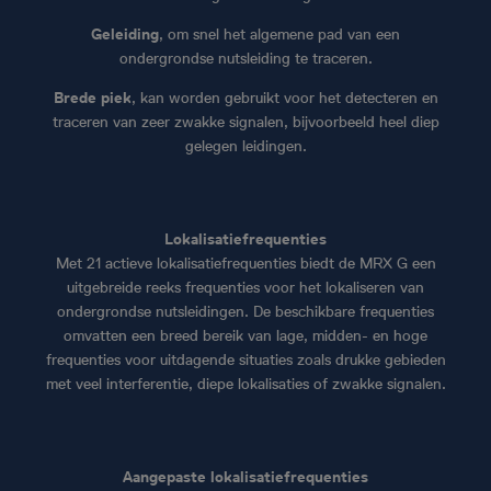
Geleiding
, om snel het algemene pad van een
ondergrondse nutsleiding te traceren.
Brede piek
, kan worden gebruikt voor het detecteren en
traceren van zeer zwakke signalen, bijvoorbeeld heel diep
gelegen leidingen.
Lokalisatiefrequenties
Met 21 actieve lokalisatiefrequenties biedt de MRX G een
uitgebreide reeks frequenties voor het lokaliseren van
ondergrondse nutsleidingen. De beschikbare frequenties
omvatten een breed bereik van lage, midden- en hoge
frequenties voor uitdagende situaties zoals drukke gebieden
met veel interferentie, diepe lokalisaties of zwakke signalen.
Aangepaste lokalisatiefrequenties