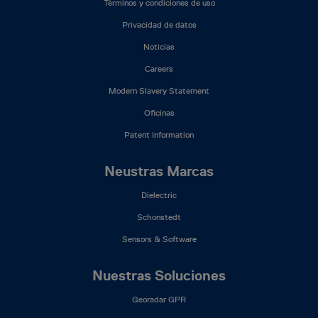
Términos y condiciones de uso
Menu
(ES)
Privacidad de datos
Noticias
Careers
Modern Slavery Statement
Oficinas
Patent Information
Neustras Marcas
Dielectric
Schonstedt
Sensors & Software
Nuestras Soluciones
Georadar GPR