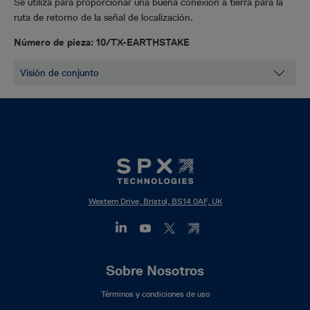
Se utiliza para proporcionar una buena conexión a tierra para la
ruta de retorno de la señal de localización.
Número de pieza: 10/TX-EARTHSTAKE
Western Drive, Bristol, BS14 0AF, UK
Footer
Sobre Nosotros
Mega
Términos y condiciones de uso
Menu