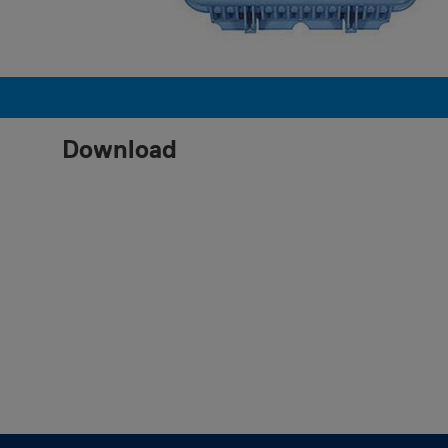
Download