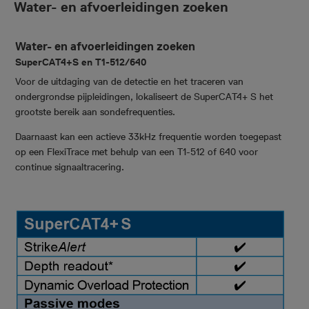
Water- en afvoerleidingen zoeken
Water- en afvoerleidingen zoeken
SuperCAT4+S en T1-512/640
Voor de uitdaging van de detectie en het traceren van
ondergrondse pijpleidingen, lokaliseert de SuperCAT4+ S het
grootste bereik aan sondefrequenties.
Daarnaast kan een actieve 33kHz frequentie worden toegepast
op een FlexiTrace met behulp van een T1-512 of 640 voor
continue signaaltracering.