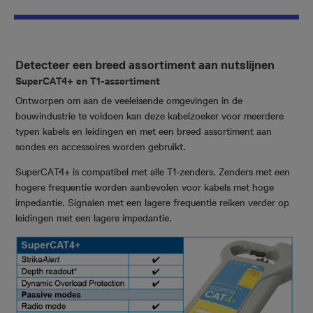
Detecteer een breed assortiment aan nutslijnen
SuperCAT4+ en T1-assortiment
Ontworpen om aan de veeleisende omgevingen in de
bouwindustrie te voldoen kan deze kabelzoeker voor meerdere
typen kabels en leidingen en met een breed assortiment aan
sondes en accessoires worden gebruikt.
SuperCAT4+ is compatibel met alle T1-zenders. Zenders met een
hogere frequentie worden aanbevolen voor kabels met hoge
impedantie. Signalen met een lagere frequentie reiken verder op
leidingen met een lagere impedantie.