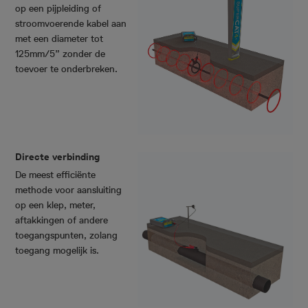
op een pijpleiding of
stroomvoerende kabel aan
met een diameter tot
125mm/5” zonder de
toevoer te onderbreken.
Directe verbinding
De meest efficiënte
methode voor aansluiting
op een klep, meter,
aftakkingen of andere
toegangspunten, zolang
toegang mogelijk is.