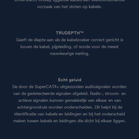
oorzaak van het stoten op kabels.
TRUDEPTH™
Geeft de diepte aan als de kabelzoeker correct gericht is
boven de kabel, pijpleiding, of sonde voor de meest
nauwkeurige meting.
Echt geluid
De door de SuperCAT4+ uitgezonden audiosignalen worden
van de gedetecteerde signalen afgeleid. Radio-, stroom- en
actieve signalen kunnen gemakkelijk van elkaar en van
achtergrondruis worden onderscheiden. Dit helpt bij de
identificatie van kabels en leidingen en bij het onderscheid
maken tussen kabels en leidingen die dicht bij elkaar liggen.