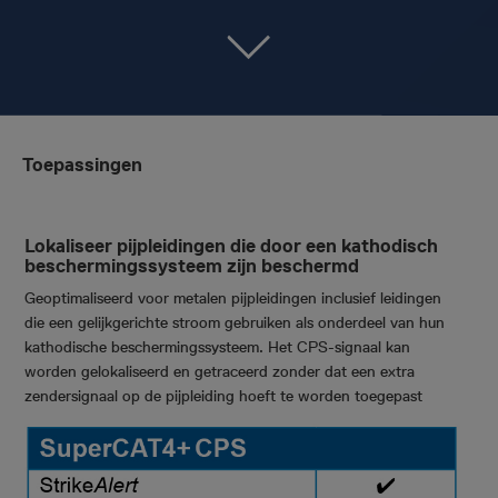
Toepassingen
Lokaliseer pijpleidingen die door een kathodisch
beschermingssysteem zijn beschermd
Geoptimaliseerd voor metalen pijpleidingen inclusief leidingen
die een gelijkgerichte stroom gebruiken als onderdeel van hun
kathodische beschermingssysteem. Het CPS-signaal kan
worden gelokaliseerd en getraceerd zonder dat een extra
zendersignaal op de pijpleiding hoeft te worden toegepast