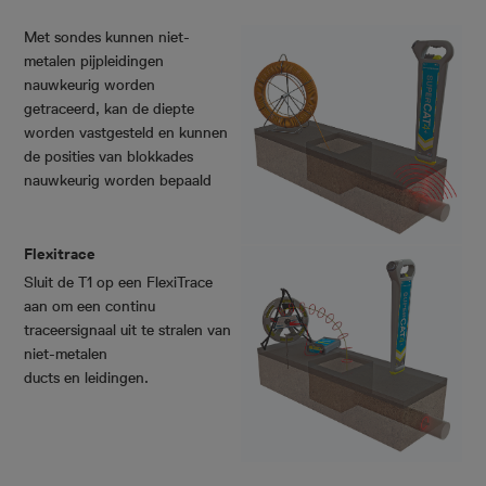
Met sondes kunnen niet-
metalen pijpleidingen
nauwkeurig worden
getraceerd, kan de diepte
worden vastgesteld en kunnen
de posities van blokkades
nauwkeurig worden bepaald
Flexitrace
Sluit de T1 op een FlexiTrace
aan om een continu
traceersignaal uit te stralen van
niet-metalen
ducts en leidingen.