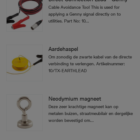
Cable Avoidance Tool This is used for
applying a Genny signal directly on to
utilities. Part No: 10...
Aardehaspel
Om zonodig de zwarte kabel van de directe
verbinding te verlengen. Artikelnummer:
10/TX-EARTHLEAD
Neodymium magneet
Deze zeer krachtige magneet kan op
metalen buizen, straatmeubilair en dergelijke
worden bevestigd om...