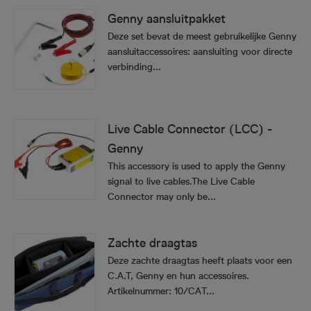
Genny aansluitpakket
Deze set bevat de meest gebruikelijke Genny
aansluitaccessoires: aansluiting voor directe
verbinding...
Live Cable Connector (LCC) -
Genny
This accessory is used to apply the Genny
signal to live cables.The Live Cable
Connector may only be...
Zachte draagtas
Deze zachte draagtas heeft plaats voor een
C.A.T, Genny en hun accessoires.
Artikelnummer: 10/CAT...