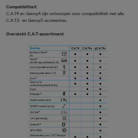
Compatibiliteit
C.A.T4 en Genny4 zijn ontworpen voor compatibiliteit met alle
C.A.T3- en Genny3-accessoires.
Overzicht C.A.T-assortiment